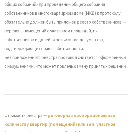
общих собраний» при проведении общего собрания
собственников в многоквартирном доме (МКД) к протоколу
обязательно должен быть приложен реестр собственников —
перечень помещений с указанием площадей, их
собственников и долей, и реквизитов документов,
подтверждающих права собственности.
Без приложенного реестра протокол считается оформленным
с нарушениями, что может повлечь отмену принятых решений.
Стоимость реестра —
договорная пропорциональная
количеству квартир (помещений) или зем. участков