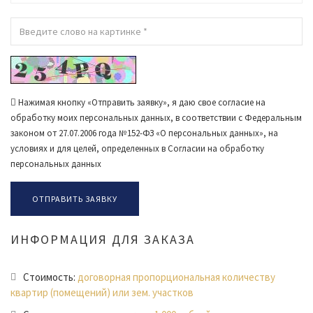
Нажимая кнопку «Отправить заявку», я даю свое согласие на
обработку моих персональных данных, в соответствии с Федеральным
законом от 27.07.2006 года №152-ФЗ «О персональных данных», на
условиях и для целей, определенных в Согласии на обработку
персональных данных
ИНФОРМАЦИЯ ДЛЯ ЗАКАЗА
Стоимость:
договорная пропорциональная количеству
квартир (помещений) или зем. участков