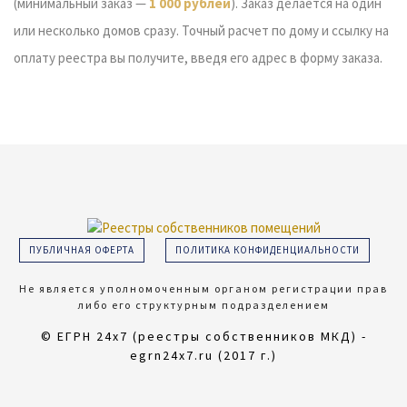
(минимальный заказ —
1 000 рублей
). Заказ делается на один
или несколько домов сразу. Точный расчет по дому и ссылку на
оплату реестра вы получите, введя его адрес в форму заказа.
ПУБЛИЧНАЯ ОФЕРТА
ПОЛИТИКА КОНФИДЕНЦИАЛЬНОСТИ
Не является уполномоченным органом регистрации прав
либо его структурным подразделением
© ЕГРН 24х7 (реестры собственников МКД) -
egrn24x7.ru (2017 г.)