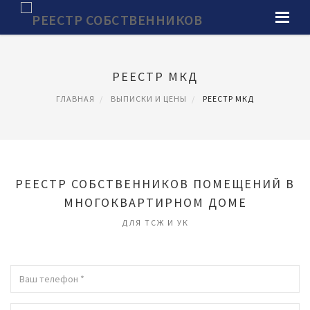
РЕЕСТР МКД
ГЛАВНАЯ
ВЫПИСКИ И ЦЕНЫ
РЕЕСТР МКД
РЕЕСТР СОБСТВЕННИКОВ ПОМЕЩЕНИЙ В
МНОГОКВАРТИРНОМ ДОМЕ
ДЛЯ ТСЖ И УК