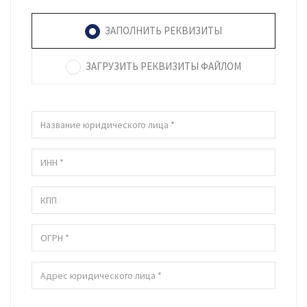
ЗАПОЛНИТЬ РЕКВИЗИТЫ
ЗАГРУЗИТЬ РЕКВИЗИТЫ ФАЙЛОМ